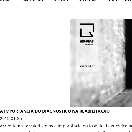
A IMPORTÂNCIA DO DIAGNÓSTICO NA REABILITAÇÃO
2015-01-25
Acreditamos e valorizamos a importância da fase do diagnóstico n