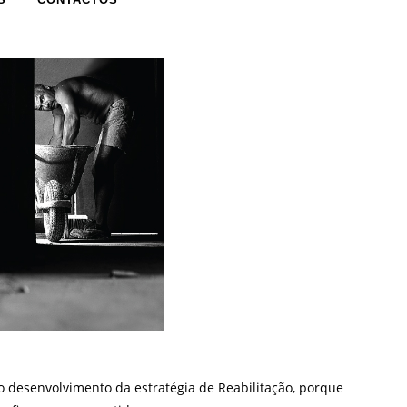
o desenvolvimento da estratégia de Reabilitação, porque